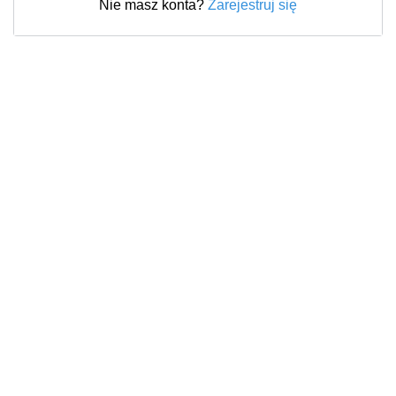
Nie masz konta?
Zarejestruj się